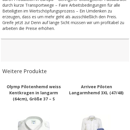
durch kurze Transportwege – Faire Arbeitsbedingungen für alle
Beteiligten im Wertschöpfungsprozess – Ein Umdenken zu
erzeugen, dass es um mehr geht als ausschließlich den Preis.
Greife jetzt zu! Denn auf lange Sicht müssen wir um profitabel zu
arbeiten die Preise erhöhen.
Weitere Produkte
Olymp Pilotenhemd weiss
Arrivee Piloten
Kentkragen in langarm
Langarmhemd 3XL (47/48)
(64cm), Größe 37 – S